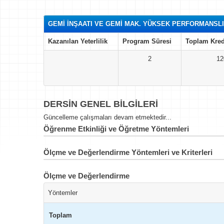
GEMİ İNŞAATI VE GEMİ MAK. YÜKSEK PERFORMANSLI 
Kazanılan Yeterlilik
Program Süresi
Toplam Kred
2
12
DERSİN GENEL BİLGİLERİ
Güncelleme çalışmaları devam etmektedir...
Öğrenme Etkinliği ve Öğretme Yöntemleri
Ölçme ve Değerlendirme Yöntemleri ve Kriterleri
Ölçme ve Değerlendirme
Yöntemler
Toplam