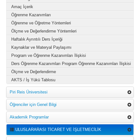
Amaç İçerik
Öğrenme Kazanımları
Öğrenme ve Öğretme Yöntemleri
Ölçme ve Değerlendirme Yöntemleri
Haftalık Ayrıntılı Ders İçeriği
Kaynaklar ve Materyal Paylaşımı
Program ve Öğrenme Kazanımları İlişkisi
Ders Öğrenme Kazanımları Program Öğrenme Kazanımları İlişkisi
Ölçme ve Değerlendirme
AKTS / İş Yükü Tablosu
Piri Reis Üniversitesi
Öğrenciler için Genel Bilgi
Akademik Programlar
ULUSLARARASI TİCARET VE İŞLETMECİLİK