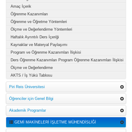
Amaç İçerik
Öğrenme Kazanımları
Öğrenme ve Öğretme Yöntemleri
Ölçme ve Değerlendirme Yöntemleri
Haftalık Ayrıntılı Ders İçeriği
Kaynaklar ve Materyal Paylaşımı
Program ve Öğrenme Kazanımları İlişkisi
Ders Öğrenme Kazanımları Program Öğrenme Kazanımları İlişkisi
Ölçme ve Değerlendirme
AKTS / İş Yükü Tablosu
Piri Reis Üniversitesi
Öğrenciler için Genel Bilgi
Akademik Programlar
GEMİ MAKİNELERİ İŞLETME MÜHENDİSLİĞİ