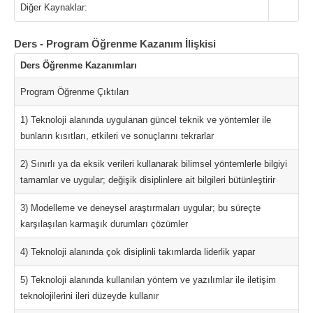
Diğer Kaynaklar:
Ders - Program Öğrenme Kazanım İlişkisi
Ders Öğrenme Kazanımları
Program Öğrenme Çıktıları
1) Teknoloji alanında uygulanan güncel teknik ve yöntemler ile
bunların kısıtları, etkileri ve sonuçlarını tekrarlar
2) Sınırlı ya da eksik verileri kullanarak bilimsel yöntemlerle bilgiyi
tamamlar ve uygular; değişik disiplinlere ait bilgileri bütünleştirir
3) Modelleme ve deneysel araştırmaları uygular; bu süreçte
karşılaşılan karmaşık durumları çözümler
4) Teknoloji alanında çok disiplinli takımlarda liderlik yapar
5) Teknoloji alanında kullanılan yöntem ve yazılımlar ile iletişim
teknolojilerini ileri düzeyde kullanır