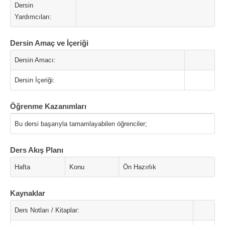
Dersin
Yardımcıları:
Dersin Amaç ve İçeriği
Dersin Amacı:
Dersin İçeriği:
Öğrenme Kazanımları
Bu dersi başarıyla tamamlayabilen öğrenciler;
Ders Akış Planı
Hafta
Konu
Ön Hazırlık
Kaynaklar
Ders Notları / Kitaplar: