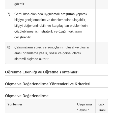
gözetir
7)
Gemi İnşa alanında uygulamalı araştırma yaparak
bilgiye genişlemesine ve derinlemesine ulaşabilir,
bilgiyi değerlendirebilir ve karşılaşılan problemlerin
çözülebilmesi için stratejik ve özgün yaklaşım
geliştirebilir
8)
Çalışmaların süreç ve sonuçlarını, ulusal ve uluslar
arası ortamlarda yazılı, sözlü ve görsel olarak
sistemli biçimde aktarır
Öğrenme Etkinliği ve Öğretme Yöntemleri
Ölçme ve Değerlendirme Yöntemleri ve Kriterleri
Ölçme ve Değerlendirme
Yöntemler
Uygulama
Katkı
Sayısı /
Oranı