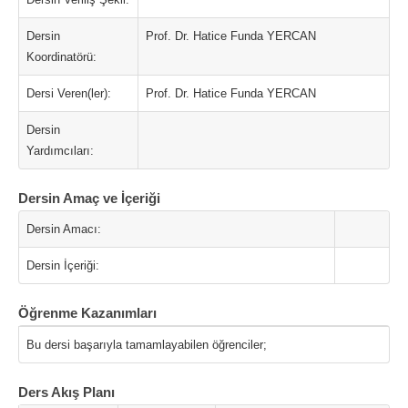
Dersin
Prof. Dr. Hatice Funda YERCAN
Koordinatörü:
Dersi Veren(ler):
Prof. Dr. Hatice Funda YERCAN
Dersin
Yardımcıları:
Dersin Amaç ve İçeriği
Dersin Amacı:
Dersin İçeriği:
Öğrenme Kazanımları
Bu dersi başarıyla tamamlayabilen öğrenciler;
Ders Akış Planı