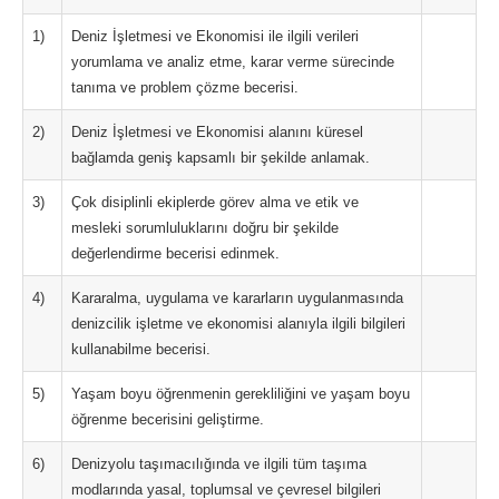
1)
Deniz İşletmesi ve Ekonomisi ile ilgili verileri
yorumlama ve analiz etme, karar verme sürecinde
tanıma ve problem çözme becerisi.
2)
Deniz İşletmesi ve Ekonomisi alanını küresel
bağlamda geniş kapsamlı bir şekilde anlamak.
3)
Çok disiplinli ekiplerde görev alma ve etik ve
mesleki sorumluluklarını doğru bir şekilde
değerlendirme becerisi edinmek.
4)
Kararalma, uygulama ve kararların uygulanmasında
denizcilik işletme ve ekonomisi alanıyla ilgili bilgileri
kullanabilme becerisi.
5)
Yaşam boyu öğrenmenin gerekliliğini ve yaşam boyu
öğrenme becerisini geliştirme.
6)
Denizyolu taşımacılığında ve ilgili tüm taşıma
modlarında yasal, toplumsal ve çevresel bilgileri