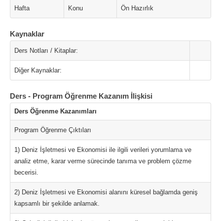
Hafta
Konu
Ön Hazırlık
Kaynaklar
Ders Notları / Kitaplar:
Diğer Kaynaklar:
Ders - Program Öğrenme Kazanım İlişkisi
Ders Öğrenme Kazanımları
Program Öğrenme Çıktıları
1) Deniz İşletmesi ve Ekonomisi ile ilgili verileri yorumlama ve
analiz etme, karar verme sürecinde tanıma ve problem çözme
becerisi.
2) Deniz İşletmesi ve Ekonomisi alanını küresel bağlamda geniş
kapsamlı bir şekilde anlamak.