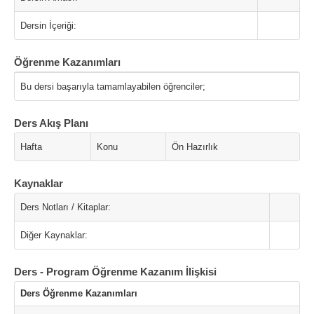
Dersin İçeriği:
Öğrenme Kazanımları
Bu dersi başarıyla tamamlayabilen öğrenciler;
Ders Akış Planı
Hafta
Konu
Ön Hazırlık
Kaynaklar
Ders Notları / Kitaplar:
Diğer Kaynaklar:
Ders - Program Öğrenme Kazanım İlişkisi
Ders Öğrenme Kazanımları