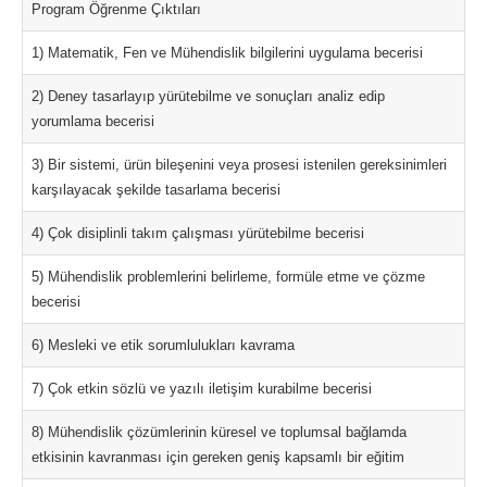
Program Öğrenme Çıktıları
1) Matematik, Fen ve Mühendislik bilgilerini uygulama becerisi
2) Deney tasarlayıp yürütebilme ve sonuçları analiz edip
yorumlama becerisi
3) Bir sistemi, ürün bileşenini veya prosesi istenilen gereksinimleri
karşılayacak şekilde tasarlama becerisi
4) Çok disiplinli takım çalışması yürütebilme becerisi
5) Mühendislik problemlerini belirleme, formüle etme ve çözme
becerisi
6) Mesleki ve etik sorumlulukları kavrama
7) Çok etkin sözlü ve yazılı iletişim kurabilme becerisi
8) Mühendislik çözümlerinin küresel ve toplumsal bağlamda
etkisinin kavranması için gereken geniş kapsamlı bir eğitim