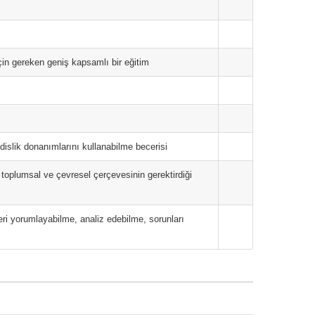
in gereken geniş kapsamlı bir eğitim
dislik donanımlarını kullanabilme becerisi
toplumsal ve çevresel çerçevesinin gerektirdiği
leri yorumlayabilme, analiz edebilme, sorunları